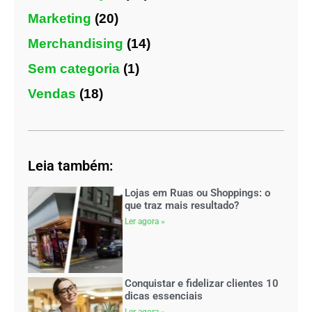
Marketing
(20)
Merchandising
(14)
Sem categoria
(1)
Vendas
(18)
Leia também:
Lojas em Ruas ou Shoppings: o
que traz mais resultado?
Ler agora »
Conquistar e fidelizar clientes 10
dicas essenciais