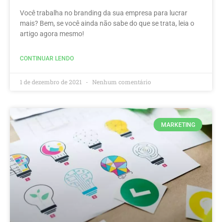
Você trabalha no branding da sua empresa para lucrar
mais? Bem, se você ainda não sabe do que se trata, leia o
artigo agora mesmo!
CONTINUAR LENDO
1 de dezembro de 2021
Nenhum comentário
MARKETING