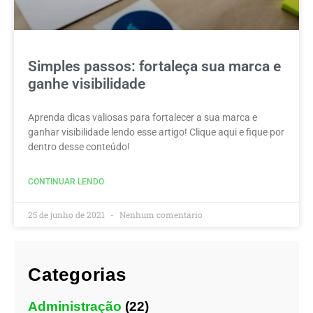
Simples passos: fortaleça sua marca e
ganhe visibilidade
Aprenda dicas valiosas para fortalecer a sua marca e
ganhar visibilidade lendo esse artigo! Clique aqui e fique por
dentro desse conteúdo!
CONTINUAR LENDO
25 de junho de 2021
Nenhum comentário
Categorias
Administração
(22)