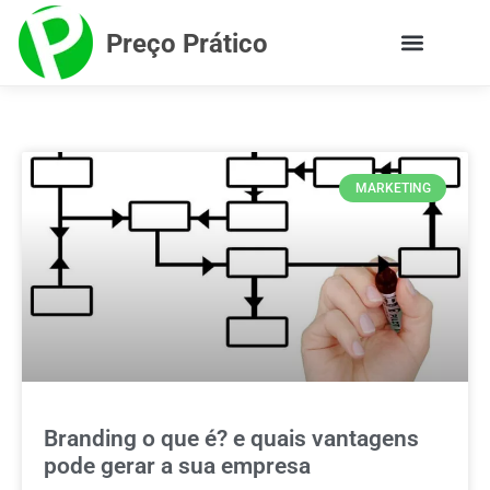
Preço Prático
MARKETING
Branding o que é? e quais vantagens
pode gerar a sua empresa