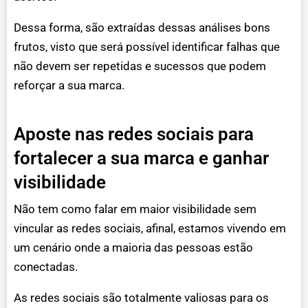
Dessa forma, são extraídas dessas análises bons
frutos, visto que será possível identificar falhas que
não devem ser repetidas e sucessos que podem
reforçar a sua marca.
Aposte nas redes sociais para
fortalecer a sua marca e ganhar
visibilidade
Não tem como falar em maior visibilidade sem
vincular as redes sociais, afinal, estamos vivendo em
um cenário onde a maioria das pessoas estão
conectadas.
As redes sociais são totalmente valiosas para os