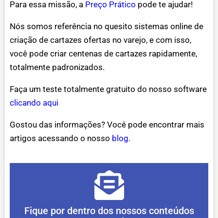
Para essa missão, a
Preço Prático
pode te ajudar!
Nós somos referência no quesito sistemas online de
criação de cartazes ofertas no varejo, e com isso,
você pode criar centenas de cartazes rapidamente,
totalmente padronizados.
Faça um teste totalmente gratuito do nosso software
clicando aqui
Gostou das informações? Você pode encontrar mais
artigos acessando o nosso
blog.
Fique por dentro dos nossos conteúdos