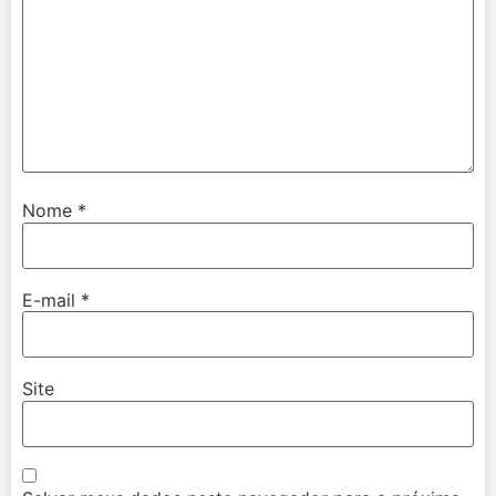
Nome
*
E-mail
*
Site