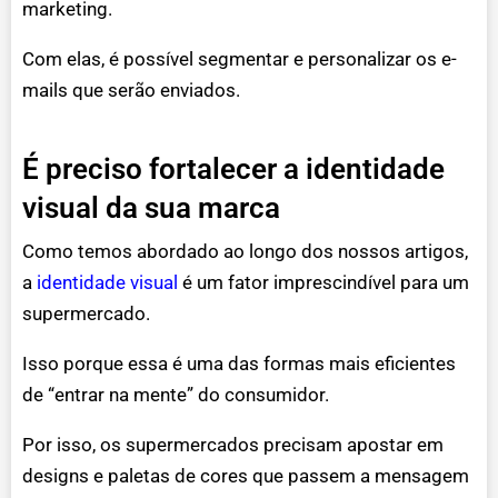
marketing.
Com elas, é possível segmentar e personalizar os e-
mails que serão enviados.
É preciso fortalecer a identidade
visual da sua marca
Como temos abordado ao longo dos nossos artigos,
a
identidade visual
é um fator imprescindível para um
supermercado.
Isso porque essa é uma das formas mais eficientes
de “entrar na mente” do consumidor.
Por isso, os supermercados precisam apostar em
designs e paletas de cores que passem a mensagem