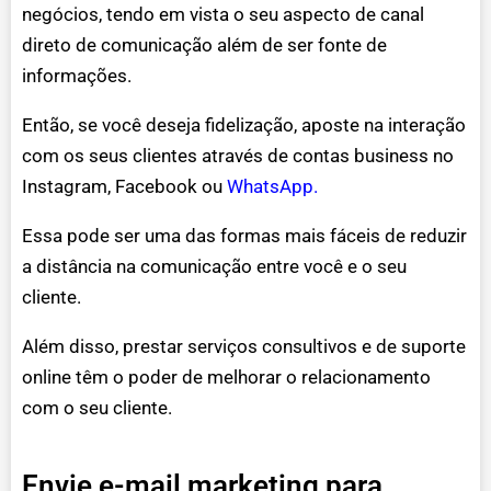
negócios, tendo em vista o seu aspecto de canal
direto de comunicação além de ser fonte de
informações.
Então, se você deseja fidelização, aposte na interação
com os seus clientes através de contas business no
Instagram, Facebook ou
WhatsApp.
Essa pode ser uma das formas mais fáceis de reduzir
a distância na comunicação entre você e o seu
cliente.
Além disso, prestar serviços consultivos e de suporte
online têm o poder de melhorar o relacionamento
com o seu cliente.
Envie e-mail marketing para