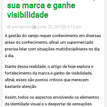
sua marca e ganhe
visibilidade
precopratico
junho 25, 2021
4:15 pm
A gestão do varejo requer conhecimento em diversas
áreas do conhecimento, afinal, um supermercado
precisa lidar com situações multidisciplinares no dia
a dia.
Diante dessa realidade, o artigo de hoje explora o
fortalecimento da marca e ganho de visibilidade,
afinal, esses são pontos críticos que merecem
bastante atenção.
Assim, todos os aspectos envolvendo os elementos
da identidade visual e o despertar de sensações