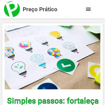
Preço Prático
Simples passos: fortaleça