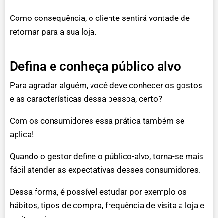
Como consequência, o cliente sentirá vontade de
retornar para a sua loja.
Defina e conheça público alvo
Para agradar alguém, você deve conhecer os gostos
e as características dessa pessoa, certo?
Com os consumidores essa prática também se
aplica!
Quando o gestor define o público-alvo, torna-se mais
fácil atender as expectativas desses consumidores.
Dessa forma, é possível estudar por exemplo os
hábitos, tipos de compra, frequência de visita a loja e