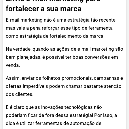
fortalecer a sua marca
E-mail marketing não é uma estratégia tão recente,
mas vale a pena reforçar esse tipo de ferramenta
como estratégia de fortalecimento da marca.
Na verdade, quando as ações de e-mail marketing são
bem planejadas, é possível ter boas conversões em
venda.
Assim, enviar os folhetos promocionais, campanhas e
ofertas imperdíveis podem chamar bastante atenção
dos clientes.
E é claro que as inovações tecnológicas não
poderiam ficar de fora dessa estratégia! Por isso, a
dica é utilizar ferramentas de automação de