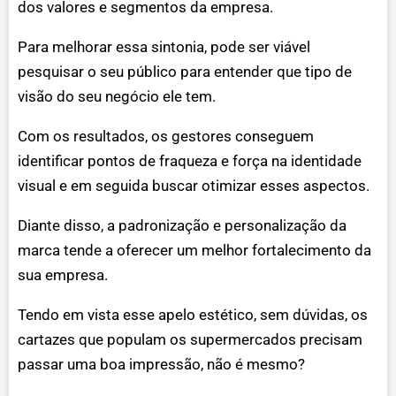
dos valores e segmentos da empresa.
Para melhorar essa sintonia, pode ser viável
pesquisar o seu público para entender que tipo de
visão do seu negócio ele tem.
Com os resultados, os gestores conseguem
identificar pontos de fraqueza e força na identidade
visual e em seguida buscar otimizar esses aspectos.
Diante disso, a padronização e personalização da
marca tende a oferecer um melhor fortalecimento da
sua empresa.
Tendo em vista esse apelo estético, sem dúvidas, os
cartazes que populam os supermercados precisam
passar uma boa impressão, não é mesmo?