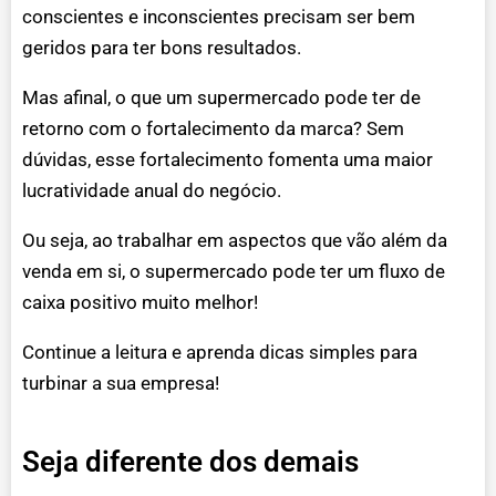
conscientes e inconscientes precisam ser bem
geridos para ter bons resultados.
Mas afinal, o que um supermercado pode ter de
retorno com o fortalecimento da marca? Sem
dúvidas, esse fortalecimento fomenta uma maior
lucratividade anual do negócio.
Ou seja, ao trabalhar em aspectos que vão além da
venda em si, o supermercado pode ter um fluxo de
caixa positivo muito melhor!
Continue a leitura e aprenda dicas simples para
turbinar a sua empresa!
Seja diferente dos demais