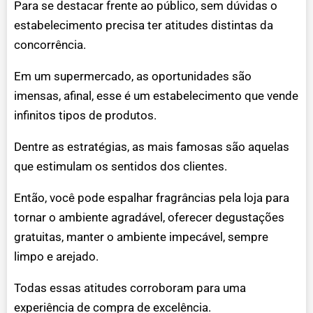
Para se destacar frente ao público, sem dúvidas o
estabelecimento precisa ter atitudes distintas da
concorrência.
Em um supermercado, as oportunidades são
imensas, afinal, esse é um estabelecimento que vende
infinitos tipos de produtos.
Dentre as estratégias, as mais famosas são aquelas
que estimulam os sentidos dos clientes.
Então, você pode espalhar fragrâncias pela loja para
tornar o ambiente agradável, oferecer degustações
gratuitas, manter o ambiente impecável, sempre
limpo e arejado.
Todas essas atitudes corroboram para uma
experiência de compra de excelência.