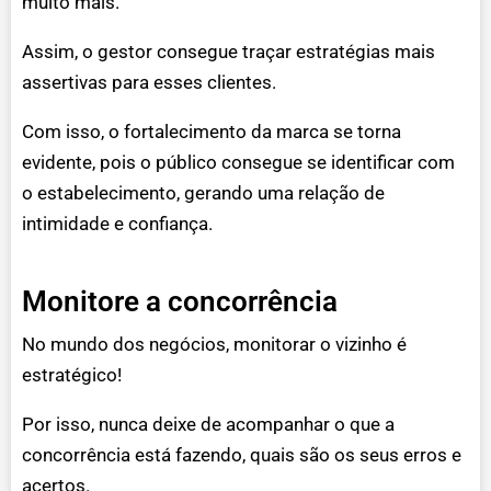
muito mais.
Assim, o gestor consegue traçar estratégias mais
assertivas para esses clientes.
Com isso, o fortalecimento da marca se torna
evidente, pois o público consegue se identificar com
o estabelecimento, gerando uma relação de
intimidade e confiança.
Monitore a concorrência
No mundo dos negócios, monitorar o vizinho é
estratégico!
Por isso, nunca deixe de acompanhar o que a
concorrência está fazendo, quais são os seus erros e
acertos.