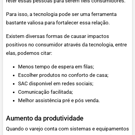
reter essas pessoas para serem fiéis consumidores.
Para isso, a tecnologia pode ser uma ferramenta
bastante valiosa para fortalecer essa relação.
Existem diversas formas de causar impactos
positivos no consumidor através da tecnologia, entre
elas, podemos citar:
Menos tempo de espera em filas;
Escolher produtos no conforto de casa;
SAC disponível em redes sociais;
Comunicação facilitada;
Melhor assistência pré e pós venda.
Aumento da produtividade
Quando o varejo conta com sistemas e equipamentos