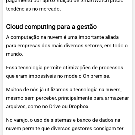
pagamento por aproximação de SmartWatch já são
tendências no mercado.
Cloud computing para a gestão
A computação na nuvem é uma importante aliada
para empresas dos mais diversos setores, em todo o
mundo.
Essa tecnologia permite otimizações de processos
que eram impossíveis no modelo On premise.
Muitos de nós já utilizamos a tecnologia na nuvem,
mesmo sem perceber, principalmente para armazenar
arquivos, como no Drive ou Dropbox.
No varejo, o uso de sistemas e banco de dados na
nuvem permite que diversos gestores consigam ter