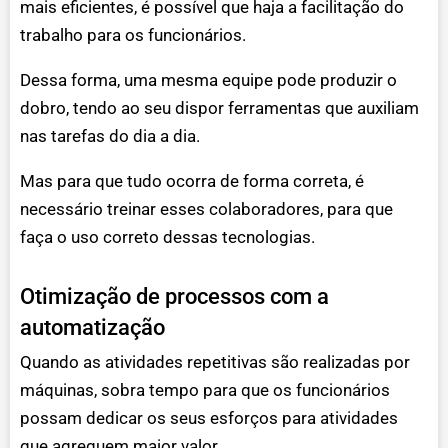
mais eficientes, é possível que haja a facilitação do
trabalho para os funcionários.
Dessa forma, uma mesma equipe pode produzir o
dobro, tendo ao seu dispor ferramentas que auxiliam
nas tarefas do dia a dia.
Mas para que tudo ocorra de forma correta, é
necessário treinar esses colaboradores, para que
faça o uso correto dessas tecnologias.
Otimização de processos com a
automatização
Quando as atividades repetitivas são realizadas por
máquinas, sobra tempo para que os funcionários
possam dedicar os seus esforços para atividades
que agreguem maior valor.