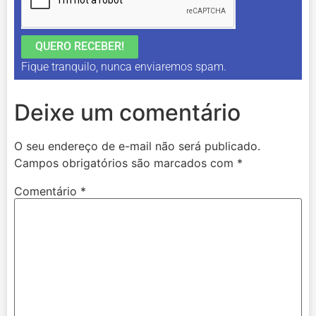
QUERO RECEBER!
Fique tranquilo, nunca enviaremos spam.
Deixe um comentário
O seu endereço de e-mail não será publicado.
Campos obrigatórios são marcados com
*
Comentário
*