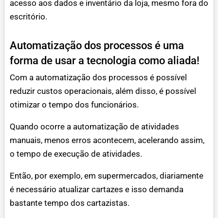
acesso aos dados e inventário da loja, mesmo fora do
escritório.
Automatização dos processos é uma
forma de usar a tecnologia como aliada!
Com a automatização dos processos é possível
reduzir custos operacionais, além disso, é possível
otimizar o tempo dos funcionários.
Quando ocorre a automatização de atividades
manuais, menos erros acontecem, acelerando assim,
o tempo de execução de atividades.
Então, por exemplo, em supermercados, diariamente
é necessário atualizar cartazes e isso demanda
bastante tempo dos cartazistas.