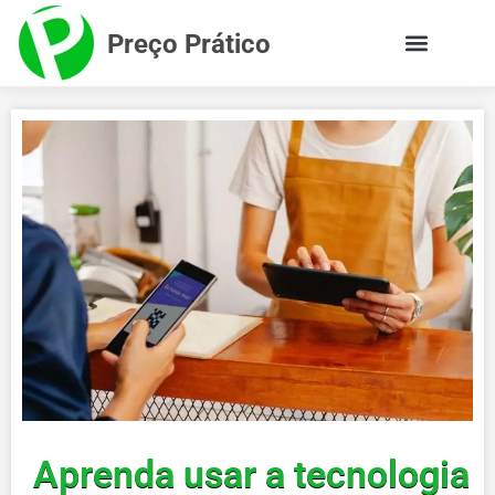
Preço Prático
Aprenda usar a tecnologia