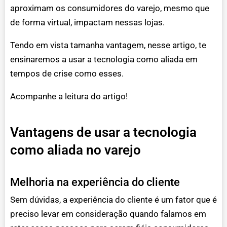
aproximam os consumidores do varejo, mesmo que
de forma virtual, impactam nessas lojas.
Tendo em vista tamanha vantagem, nesse artigo, te
ensinaremos a usar a tecnologia como aliada em
tempos de crise como esses.
Acompanhe a leitura do artigo!
Vantagens de usar a tecnologia
como aliada no varejo
Melhoria na experiência do cliente
Sem dúvidas, a experiência do cliente é um fator que é
preciso levar em consideração quando falamos em