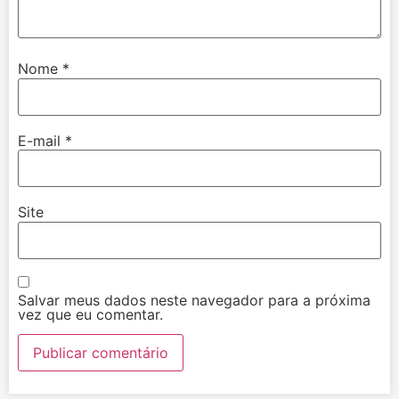
Nome
*
E-mail
*
Site
Salvar meus dados neste navegador para a próxima
vez que eu comentar.