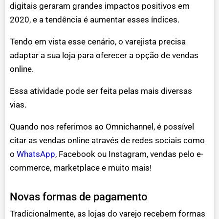
digitais geraram grandes impactos positivos em
2020, e a tendência é aumentar esses índices.
Tendo em vista esse cenário, o varejista precisa
adaptar a sua loja para oferecer a opção de vendas
online.
Essa atividade pode ser feita pelas mais diversas
vias.
Quando nos referimos ao Omnichannel, é possível
citar as vendas online através de redes sociais como
o
WhatsApp
, Facebook ou Instagram, vendas pelo e-
commerce, marketplace e muito mais!
Novas formas de pagamento
Tradicionalmente, as lojas do varejo recebem formas