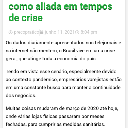
como aliada em tempos
de crise
precopratico
junho 11, 2021
8:04 pm
Os dados diariamente apresentados nos telejornais e
na internet não mentem, o Brasil vive em uma crise
geral, que atinge toda a economia do país.
Tendo em vista esse cenário, especialmente devido
ao contexto pandêmico, empresários varejistas estão
em uma constante busca para manter a continuidade
dos negócios.
Muitas coisas mudaram de março de 2020 até hoje,
onde várias lojas físicas passaram por meses
fechadas, para cumprir as medidas sanitárias.