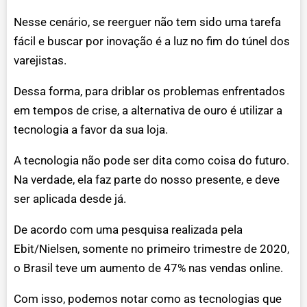
Nesse cenário, se reerguer não tem sido uma tarefa
fácil e buscar por inovação é a luz no fim do túnel dos
varejistas.
Dessa forma, para driblar os problemas enfrentados
em tempos de crise, a alternativa de ouro é utilizar a
tecnologia a favor da sua loja.
A tecnologia não pode ser dita como coisa do futuro.
Na verdade, ela faz parte do nosso presente, e deve
ser aplicada desde já.
De acordo com uma pesquisa realizada pela
Ebit/Nielsen, somente no primeiro trimestre de 2020,
o Brasil teve um aumento de 47% nas vendas online.
Com isso, podemos notar como as tecnologias que