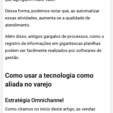
Dessa forma, podemos notar que, ao automatizar
essas atividades, aumenta-se a qualidade de
atendimento.
Além disso, antigos gargalos de processos, como o
registro de informações em gigantescas planilhas
podem ser facilmente realizados por softwares de
gestão.
Como usar a tecnologia como
aliada no varejo
Estratégia Omnichannel
Como citamos no início deste artigo, as vendas