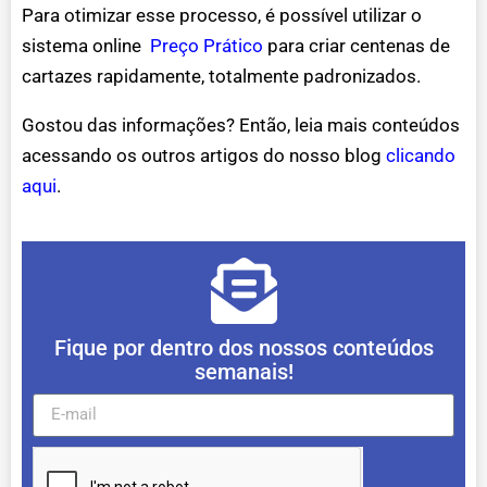
Para otimizar esse processo, é possível utilizar o
sistema online
Preço Prático
para criar centenas de
cartazes rapidamente, totalmente padronizados.
Gostou das informações? Então, leia mais conteúdos
acessando os outros artigos do nosso blog
clicando
aqui
.
Fique por dentro dos nossos conteúdos
semanais!