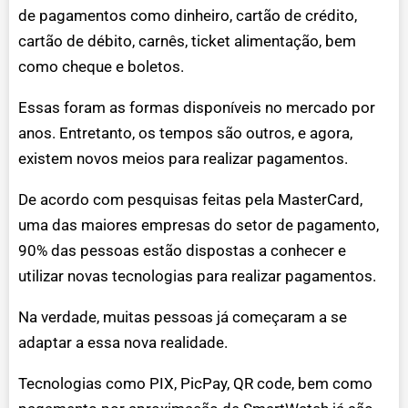
de pagamentos como dinheiro, cartão de crédito,
cartão de débito, carnês, ticket alimentação, bem
como cheque e boletos.
Essas foram as formas disponíveis no mercado por
anos. Entretanto, os tempos são outros, e agora,
existem novos meios para realizar pagamentos.
De acordo com pesquisas feitas pela MasterCard,
uma das maiores empresas do setor de pagamento,
90% das pessoas estão dispostas a conhecer e
utilizar novas tecnologias para realizar pagamentos.
Na verdade, muitas pessoas já começaram a se
adaptar a essa nova realidade.
Tecnologias como PIX, PicPay, QR code, bem como