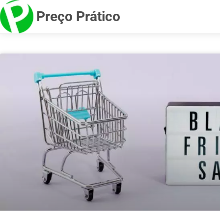
Preço Prático