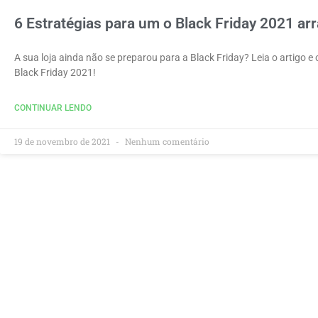
6 Estratégias para um o Black Friday 2021 ar
A sua loja ainda não se preparou para a Black Friday? Leia o artigo 
Black Friday 2021!
CONTINUAR LENDO
19 de novembro de 2021
Nenhum comentário