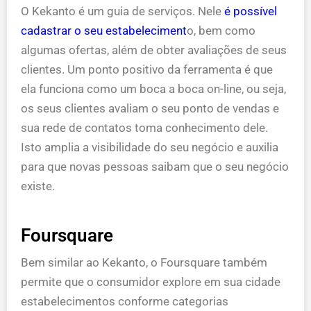
O Kekanto é um guia de serviços. Nele
é possível
cadastrar o seu estabeleciment
o, bem como
algumas ofertas, além de obter avaliações de seus
clientes. Um ponto positivo da ferramenta é que
ela funciona como um boca a boca on-line, ou seja,
os seus clientes avaliam o seu ponto de vendas e
sua rede de contatos toma conhecimento dele.
Isto amplia a visibilidade do seu negócio e auxilia
para que novas pessoas saibam que o seu negócio
existe.
Foursquare
Bem similar ao Kekanto, o Foursquare também
permite que o consumidor explore em sua cidade
estabelecimentos conforme categorias