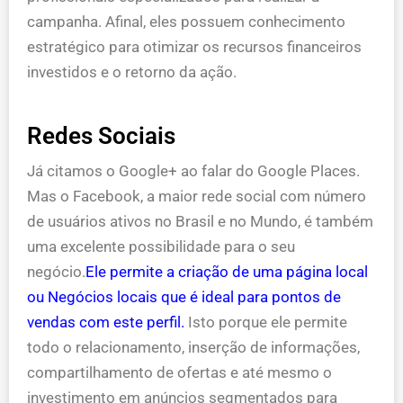
campanha. Afinal, eles possuem conhecimento
estratégico para otimizar os recursos financeiros
investidos e o retorno da ação.
Redes Sociais
Já citamos o Google+ ao falar do Google Places.
Mas o Facebook, a maior rede social com número
de usuários ativos no Brasil e no Mundo, é também
uma excelente possibilidade para o seu
negócio.
Ele permite a criação de uma página local
ou Negócios locais que é ideal para pontos de
vendas com este perfil.
Isto porque ele permite
todo o relacionamento, inserção de informações,
compartilhamento de ofertas e até mesmo o
investimento em anúncios segmentados para