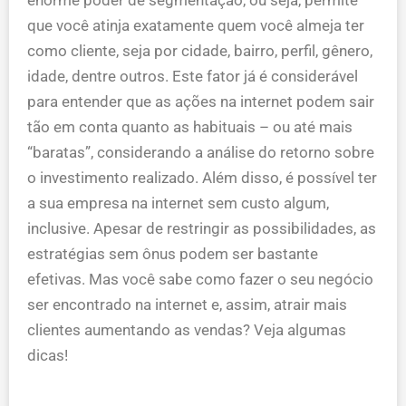
que você atinja exatamente quem você almeja ter
como cliente, seja por cidade, bairro, perfil, gênero,
idade, dentre outros. Este fator já é considerável
para entender que as ações na internet podem sair
tão em conta quanto as habituais – ou até mais
“baratas”, considerando a análise do retorno sobre
o investimento realizado. Além disso, é possível ter
a sua empresa na internet sem custo algum,
inclusive. Apesar de restringir as possibilidades, as
estratégias sem ônus podem ser bastante
efetivas. Mas você sabe como fazer o seu negócio
ser encontrado na internet e, assim, atrair mais
clientes aumentando as vendas? Veja algumas
dicas!