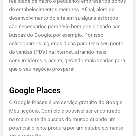
realidade de micro e pequenos empresários donos
de estabelecimentos menores. Afinal, além do
desenvolvimento do site em si, alguns esforços
são necessários para tê-lo bem posicionado nas
buscas do Google, por exemplo. Por isso,
selecionamos algumas dicas para ter o seu ponto
de vendas (PDV) na internet, atraindo mais
consumidores e, assim, gerando mais vendas para
que o seu negócio prospere!
Google Places
O Google Places é um serviço gratuito do Google
Meu negócio. Com ele é possível ser encontrado
no maior site de buscas do mundo quando um
potencial cliente procura por um estabelecimento