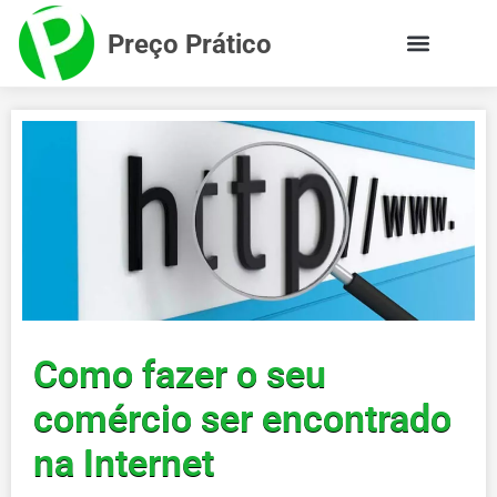
Preço Prático
Como fazer o seu
comércio ser encontrado
na Internet