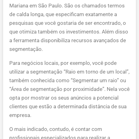
Mariana em São Paulo. São os chamados termos
de calda longa, que especificam exatamente a
pesquisas que você gostaria de ser encontrado, o
que otimiza também os investimentos. Além disso
a ferramenta disponibiliza recursos avançados de
segmentação.
Para negócios locais, por exemplo, você pode
utilizar a segmentação “Raio em torno de um local”,
também conhecida como “Segmentar um raio” ou
“Área de segmentação por proximidade”. Nela você
opta por mostrar os seus anúncios a potencial
clientes que estão a determinada distância de sua
empresa.
O mais indicado, contudo, é contar com
profissionais especializados para realizar a