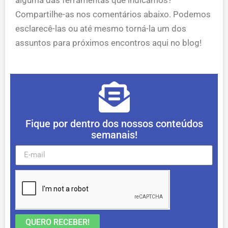
Compartilhe-as nos comentários abaixo. Podemos
esclarecê-las ou até mesmo torná-la um dos
assuntos para próximos encontros aqui no blog!
Fique por dentro dos nossos conteúdos
semanais!
QUERO RECEBER!