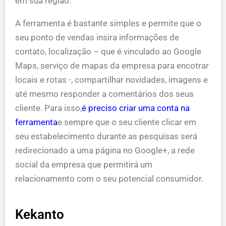
em sua região.
A ferramenta é bastante simples e permite que o
seu ponto de vendas insira informações de
contato, localização – que é vinculado ao Google
Maps, serviço de mapas da empresa para encotrar
locais e rotas -, compartilhar novidades, imagens e
até mesmo responder a comentários dos seus
cliente. Para isso,
é preciso criar uma conta na
ferramenta
e sempre que o seu cliente clicar em
seu estabelecimento durante as pesquisas será
redirecionado a uma página no Google+, a rede
social da empresa que permitirá um
relacionamento com o seu potencial consumidor.
Kekanto