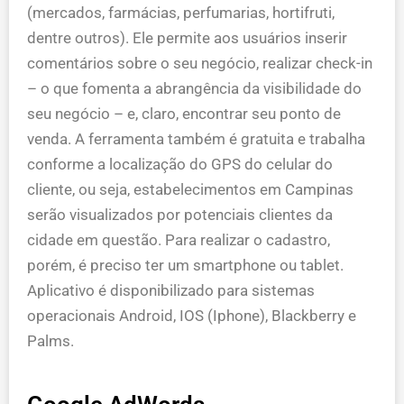
(mercados, farmácias, perfumarias, hortifruti,
dentre outros). Ele permite aos usuários inserir
comentários sobre o seu negócio, realizar check-in
– o que fomenta a abrangência da visibilidade do
seu negócio – e, claro, encontrar seu ponto de
venda. A ferramenta também é gratuita e trabalha
conforme a localização do GPS do celular do
cliente, ou seja, estabelecimentos em Campinas
serão visualizados por potenciais clientes da
cidade em questão. Para realizar o cadastro,
porém, é preciso ter um smartphone ou tablet.
Aplicativo é disponibilizado para sistemas
operacionais Android, IOS (Iphone), Blackberry e
Palms.