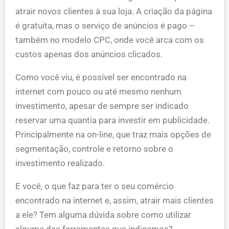
atrair novos clientes à sua loja. A criação da página
é gratuita, mas o serviço de anúncios é pago –
também no modelo CPC, onde você arca com os
custos apenas dos anúncios clicados.
Como você viu, é possível ser encontrado na
internet com pouco ou até mesmo nenhum
investimento, apesar de sempre ser indicado
reservar uma quantia para investir em publicidade.
Principalmente na on-line, que traz mais opções de
segmentação, controle e retorno sobre o
investimento realizado.
E você, o que faz para ter o seu comércio
encontrado na internet e, assim, atrair mais clientes
a ele? Tem alguma dúvida sobre como utilizar
alguma das ferramentas que indicamos?