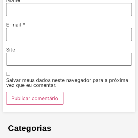
E-mail
*
Site
Salvar meus dados neste navegador para a próxima
vez que eu comentar.
Categorias