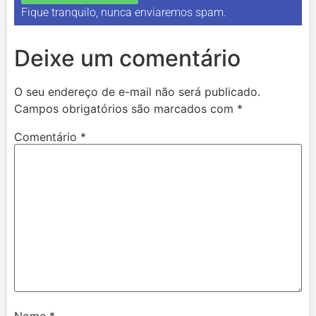
Fique tranquilo, nunca enviaremos spam.
Deixe um comentário
O seu endereço de e-mail não será publicado.
Campos obrigatórios são marcados com
*
Comentário
*
Nome
*