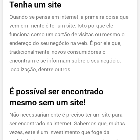
Tenha um site
Quando se pensa em internet, a primeira coisa que
vem em mente é ter um site. Isto porque ele
funciona como um cartão de visitas ou mesmo o
endereço do seu negócio na web. É por ele que,
tradicionalmente, novos consumidores o
encontram e se informam sobre o seu negócio,
localização, dentre outros.
É possível ser encontrado
mesmo sem um site!
Não necessariamente é preciso ter um site para
ser encontrado na internet. Sabemos que, muitas
vezes, este é um investimento que foge da