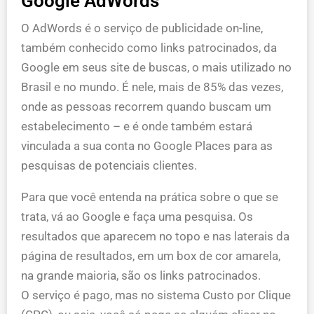
Google AdWords
O AdWords é o serviço de publicidade on-line,
também conhecido como links patrocinados, da
Google em seus site de buscas, o mais utilizado no
Brasil e no mundo. É nele, mais de 85% das vezes,
onde as pessoas recorrem quando buscam um
estabelecimento – e é onde também estará
vinculada a sua conta no Google Places para as
pesquisas de potenciais clientes.
Para que você entenda na prática sobre o que se
trata, vá ao Google e faça uma pesquisa. Os
resultados que aparecem no topo e nas laterais da
página de resultados, em um box de cor amarela,
na grande maioria, são os links patrocinados.
O serviço é pago, mas no sistema Custo por Clique