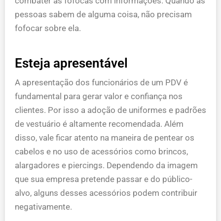
combater as fofocas com informações. Quando as
pessoas sabem de alguma coisa, não precisam
fofocar sobre ela.
Esteja apresentável
A apresentação dos funcionários de um PDV é
fundamental para gerar valor e confiança nos
clientes. Por isso a adoção de uniformes e padrões
de vestuário é altamente recomendada. Além
disso, vale ficar atento na maneira de pentear os
cabelos e no uso de acessórios como brincos,
alargadores e piercings. Dependendo da imagem
que sua empresa pretende passar e do público-
alvo, alguns desses acessórios podem contribuir
negativamente.