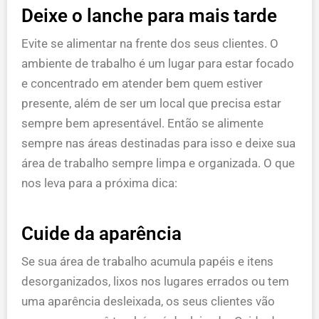
Deixe o lanche para mais tarde
Evite se alimentar na frente dos seus clientes. O
ambiente de trabalho é um lugar para estar focado
e concentrado em atender bem quem estiver
presente, além de ser um local que precisa estar
sempre bem apresentável. Então se alimente
sempre nas áreas destinadas para isso e deixe sua
área de trabalho sempre limpa e organizada. O que
nos leva para a próxima dica:
Cuide da aparência
Se sua área de trabalho acumula papéis e itens
desorganizados, lixos nos lugares errados ou tem
uma aparência desleixada, os seus clientes vão