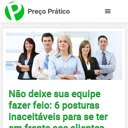
Preço Prático
Não deixe sua equipe
fazer feio: 6 posturas
inaceitáveis para se ter
em frente aos clientes