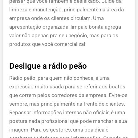
pensar que você também é desleixado. Cuide da
limpeza e manutenção, principalmente na área da
empresa onde os clientes circulam. Uma
apresentação organizada, limpa e bonita agrega
valor não apenas pra seu negócio, mas para os
produtos que você comercializa!
Desligue a rádio peão
Rádio peão, para quem não conhece, é uma
expressão muito usada para se referir aos boatos
que correm pelos corredores da empresa. Evite-os
sempre, mas principalmente na frente de clientes.
Repassar informações internas não oficiais é uma
postura nada profissional que pode manchar a sua
imagem. Para os gestores, uma boa dica é