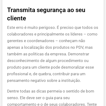
Transmita segurança ao seu
cliente
Este erro é muito perigoso. É preciso que todos os
colaboradores e principalmente os líderes – como
gerentes e coordenadores – conheçam não
apenas a localização dos produtos no PDV, mas
também as políticas da empresa. Demonstrar
desconhecimento de algum procedimento ou
produto para um cliente pode desmoralizar esse
profissional e, de quebra, contribuir para um
pensamento negativo sobre a instituição.
Dentre todas as dicas permeia o sentido de bom
senso. Ele deve ser o guia para seu
comportamento e o de seus colaboradores. Tente