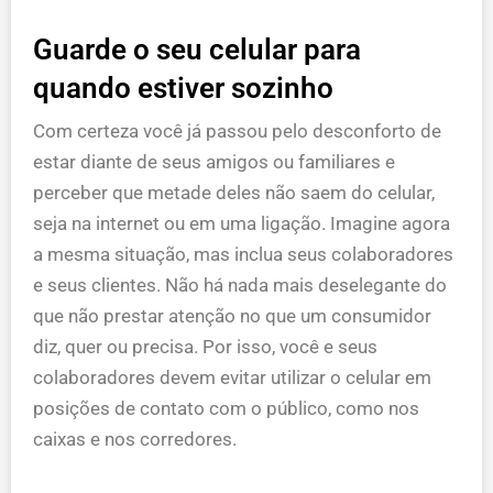
Guarde o seu celular para
quando estiver sozinho
Com certeza você já passou pelo desconforto de
estar diante de seus amigos ou familiares e
perceber que metade deles não saem do celular,
seja na internet ou em uma ligação. Imagine agora
a mesma situação, mas inclua seus colaboradores
e seus clientes. Não há nada mais deselegante do
que não prestar atenção no que um consumidor
diz, quer ou precisa. Por isso, você e seus
colaboradores devem evitar utilizar o celular em
posições de contato com o público, como nos
caixas e nos corredores.