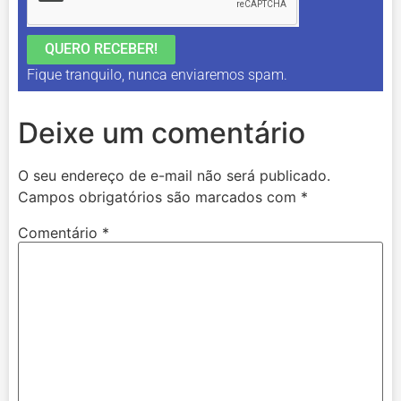
QUERO RECEBER!
Fique tranquilo, nunca enviaremos spam.
Deixe um comentário
O seu endereço de e-mail não será publicado.
Campos obrigatórios são marcados com
*
Comentário
*