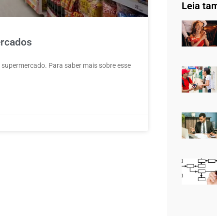
Leia ta
ercados
e supermercado. Para saber mais sobre esse