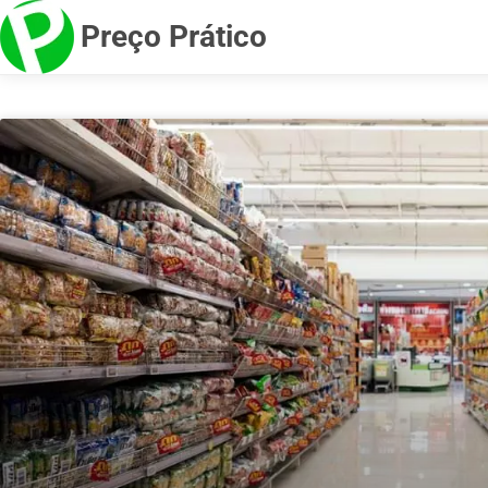
Preço Prático