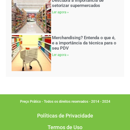
Descubra a importância de
setorizar supermercados
Ler agora »
Merchandising? Entenda o que é,
e a importância da técnica para o
seu PDV
Ler agora »
Preço Prático - Todos os direitos reservados - 2014 - 2024
Políticas de Privacidade
Termos de Uso