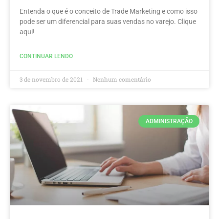
Entenda o que é o conceito de Trade Marketing e como isso
pode ser um diferencial para suas vendas no varejo. Clique
aqui!
CONTINUAR LENDO
3 de novembro de 2021
Nenhum comentário
ADMINISTRAÇÃO