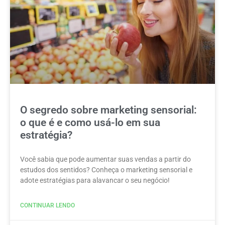
O segredo sobre marketing sensorial:
o que é e como usá-lo em sua
estratégia?
Você sabia que pode aumentar suas vendas a partir do
estudos dos sentidos? Conheça o marketing sensorial e
adote estratégias para alavancar o seu negócio!
CONTINUAR LENDO