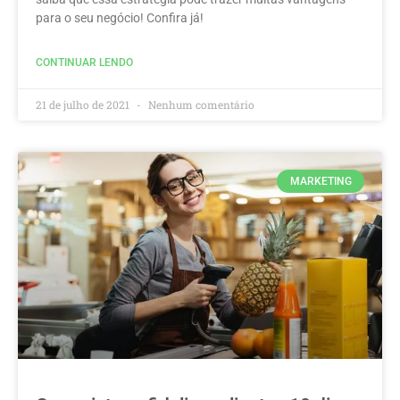
para o seu negócio! Confira já!
CONTINUAR LENDO
21 de julho de 2021
Nenhum comentário
MARKETING