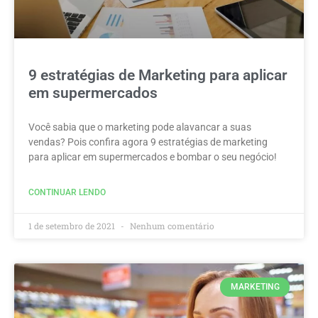
9 estratégias de Marketing para aplicar
em supermercados
Você sabia que o marketing pode alavancar a suas
vendas? Pois confira agora 9 estratégias de marketing
para aplicar em supermercados e bombar o seu negócio!
CONTINUAR LENDO
1 de setembro de 2021
Nenhum comentário
MARKETING