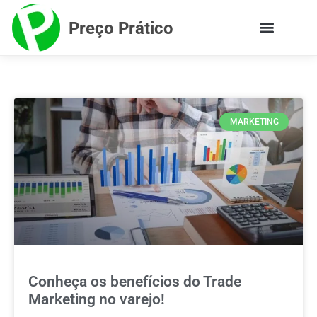
Preço Prático
MARKETING
Conheça os benefícios do Trade
Marketing no varejo!