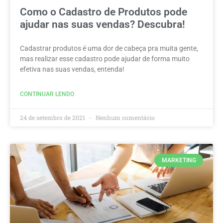
Como o Cadastro de Produtos pode
ajudar nas suas vendas? Descubra!
Cadastrar produtos é uma dor de cabeça pra muita gente,
mas realizar esse cadastro pode ajudar de forma muito
efetiva nas suas vendas, entenda!
CONTINUAR LENDO
24 de setembro de 2021
Nenhum comentário
MARKETING