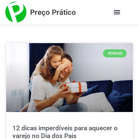
Preço Prático
VENDAS
12 dicas imperdíveis para aquecer o
varejo no Dia dos Pais