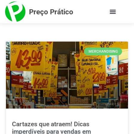
Preço Prático
MERCHANDISING
Cartazes que atraem! Dicas
imperdíveis para vendas em