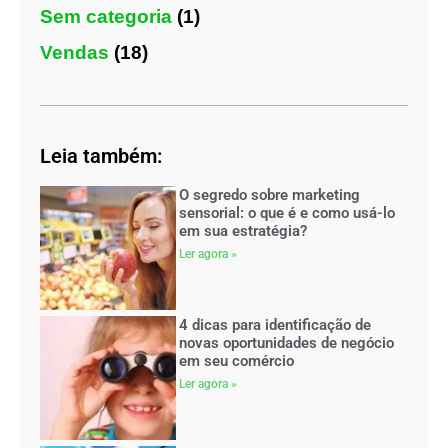
Sem categoria
(1)
Vendas
(18)
Leia também:
O segredo sobre marketing
sensorial: o que é e como usá-lo
em sua estratégia?
Ler agora »
4 dicas para identificação de
novas oportunidades de negócio
em seu comércio
Ler agora »