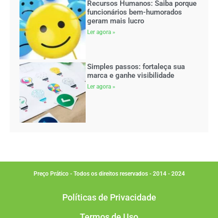
Recursos Humanos: Saiba porque
funcionários bem-humorados
geram mais lucro
Ler agora »
Simples passos: fortaleça sua
marca e ganhe visibilidade
Ler agora »
Preço Prático - Todos os direitos reservados - 2014 - 2024
Políticas de Privacidade
Termos de Uso