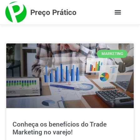
Preço Prático
MARKETING
Conheça os benefícios do Trade
Marketing no varejo!