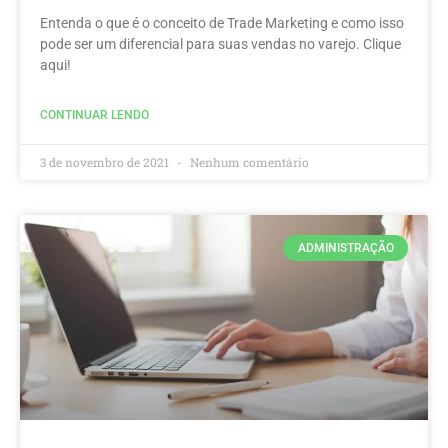
Entenda o que é o conceito de Trade Marketing e como isso
pode ser um diferencial para suas vendas no varejo. Clique
aqui!
CONTINUAR LENDO
3 de novembro de 2021
Nenhum comentário
ADMINISTRAÇÃO