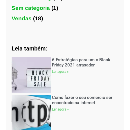
Sem categoria
(1)
Vendas
(18)
Leia também:
6 Estratégias para um o Black
Friday 2021 arrasador
Ler agora »
Como fazer o seu comércio ser
encontrado na Internet
Ler agora »