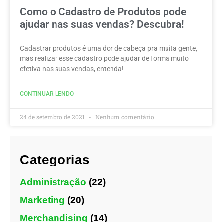
Como o Cadastro de Produtos pode
ajudar nas suas vendas? Descubra!
Cadastrar produtos é uma dor de cabeça pra muita gente,
mas realizar esse cadastro pode ajudar de forma muito
efetiva nas suas vendas, entenda!
CONTINUAR LENDO
24 de setembro de 2021
Nenhum comentário
Categorias
Administração
(22)
Marketing
(20)
Merchandising
(14)